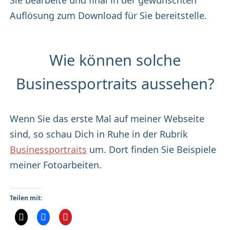
Sie bearbeite und final in der gewünschten
Auflösung zum Download für Sie bereitstelle.
Wie können solche
Businessportraits aussehen?
Wenn Sie das erste Mal auf meiner Webseite
sind, so schau Dich in Ruhe in der Rubrik
Businessportraits
um. Dort finden Sie Beispiele
meiner Fotoarbeiten.
Teilen mit: