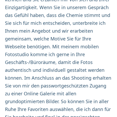
Einzigartigkeit. Wenn Sie in unserem Gespräch
das Gefühl haben, dass die Chemie stimmt und
Sie sich für mich entscheiden, unterbreite ich
Ihnen mein Angebot und wir erarbeiten
gemeinsam, welche Motive Sie für Ihre
Webseite benötigen. Mit meinem mobilen
Fotostudio komme ich gerne in Ihre
Geschäfts-/Büroräume, damit die Fotos
authentisch und individuell gestaltet werden
können. Im Anschluss an das Shooting erhalten
Sie von mir den passwortgeschützten Zugang
zu einer Online Galerie mit allen
grundoptimierten Bilder. So können Sie in aller
Ruhe Ihre Favoriten auswählen, die ich dann für