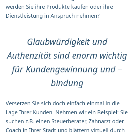
werden Sie ihre Produkte kaufen oder ihre
Dienstleistung in Anspruch nehmen?
Glaubwürdigkeit und
Authenzität sind enorm wichtig
für Kundengewinnung und –
bindung
Versetzen Sie sich doch einfach einmal in die
Lage Ihrer Kunden. Nehmen wir ein Beispiel: Sie
suchen z.B. einen Steuerberater, Zahnarzt oder
Coach in Ihrer Stadt und blättern virtuell durch