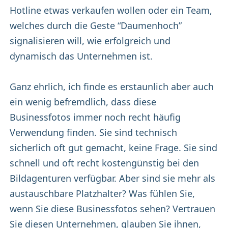
Hotline etwas verkaufen wollen oder ein Team,
welches durch die Geste “Daumenhoch”
signalisieren will, wie erfolgreich und
dynamisch das Unternehmen ist.
Ganz ehrlich, ich finde es erstaunlich aber auch
ein wenig befremdlich, dass diese
Businessfotos immer noch recht häufig
Verwendung finden. Sie sind technisch
sicherlich oft gut gemacht, keine Frage. Sie sind
schnell und oft recht kostengünstig bei den
Bildagenturen verfügbar. Aber sind sie mehr als
austauschbare Platzhalter? Was fühlen Sie,
wenn Sie diese Businessfotos sehen? Vertrauen
Sie diesen Unternehmen, glauben Sie ihnen,