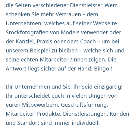
die Seiten verschiedener Dienstleister. Wem
schenken Sie mehr Vertrauen – dem
Unternehmen, welches auf seiner Webseite
Stockfotografien von Models verwendet oder
der Kanzlei, Praxis oder dem Coach – um bei
unserem Beispiel zu bleiben – welche sich und
seine echten Mitarbeiter-/innen zeigen. Die
Antwort liegt sicher auf der Hand. Bingo !
Ihr Unternehmen und Sie, ihr seid einzigartig!
Ihr unterscheidet euch in vielen Dingen von
euren Mitbewerbern. Geschäftsführung,
Mitarbeiter, Produkte, Dienstleistungen, Kunden
und Standort sind immer individuell.