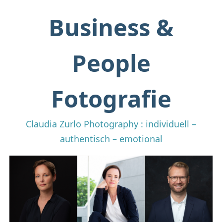
Business &
People
Fotografie
Claudia Zurlo Photography : individuell –
authentisch – emotional