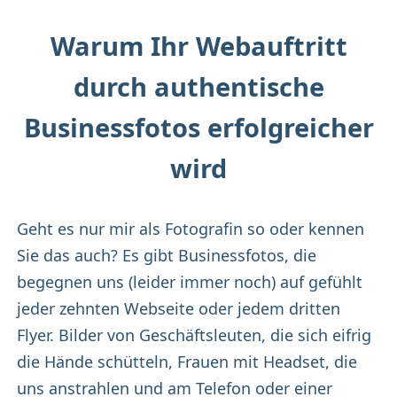
Warum Ihr Webauftritt
durch authentische
Businessfotos erfolgreicher
wird
Geht es nur mir als Fotografin so oder kennen
Sie das auch? Es gibt Businessfotos, die
begegnen uns (leider immer noch) auf gefühlt
jeder zehnten Webseite oder jedem dritten
Flyer. Bilder von Geschäftsleuten, die sich eifrig
die Hände schütteln, Frauen mit Headset, die
uns anstrahlen und am Telefon oder einer