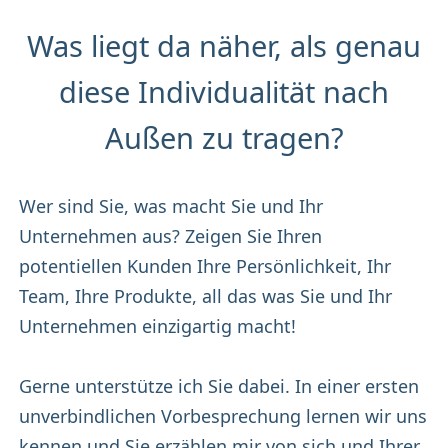
Was liegt da näher, als genau
diese Individualität nach
Außen zu tragen?
Wer sind Sie, was macht Sie und Ihr
Unternehmen aus? Zeigen Sie Ihren
potentiellen Kunden Ihre Persönlichkeit, Ihr
Team, Ihre Produkte, all das was Sie und Ihr
Unternehmen einzigartig macht!
Gerne unterstütze ich Sie dabei. In einer ersten
unverbindlichen Vorbesprechung lernen wir uns
kennen und Sie erzählen mir von sich und Ihrer