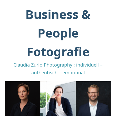
Business &
People
Fotografie
Claudia Zurlo Photography : individuell –
authentisch – emotional