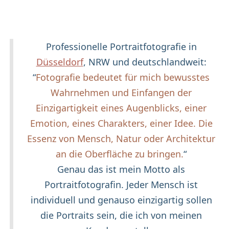
Professionelle Portraitfotografie in
Düsseldorf
, NRW und deutschlandweit:
“
Fotografie bedeutet für mich bewusstes
Wahrnehmen und Einfangen der
Einzigartigkeit eines Augenblicks, einer
Emotion, eines Charakters, einer Idee. Die
Essenz von Mensch, Natur oder Architektur
an die Oberfläche zu bringen.
“
Genau das ist mein Motto als
Portraitfotografin. Jeder Mensch ist
individuell und genauso einzigartig sollen
die Portraits sein, die ich von meinen