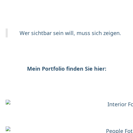
Wer sichtbar sein will, muss sich zeigen.
Mein Portfolio finden Sie hier: