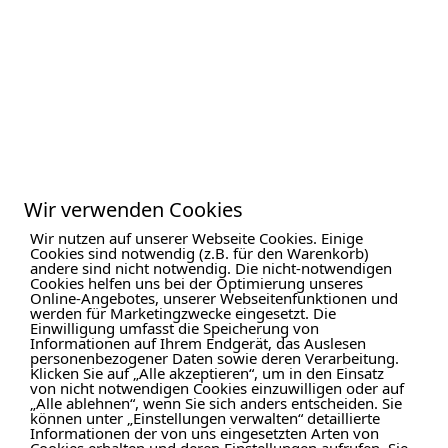
Wir verwenden Cookies
Wir nutzen auf unserer Webseite Cookies. Einige
Cookies sind notwendig (z.B. für den Warenkorb)
andere sind nicht notwendig. Die nicht-notwendigen
Cookies helfen uns bei der Optimierung unseres
Online-Angebotes, unserer Webseitenfunktionen und
werden für Marketingzwecke eingesetzt. Die
Einwilligung umfasst die Speicherung von
Informationen auf Ihrem Endgerät, das Auslesen
personenbezogener Daten sowie deren Verarbeitung.
Klicken Sie auf „Alle akzeptieren“, um in den Einsatz
von nicht notwendigen Cookies einzuwilligen oder auf
„Alle ablehnen“, wenn Sie sich anders entscheiden. Sie
können unter „Einstellungen verwalten“ detaillierte
Informationen der von uns eingesetzten Arten von