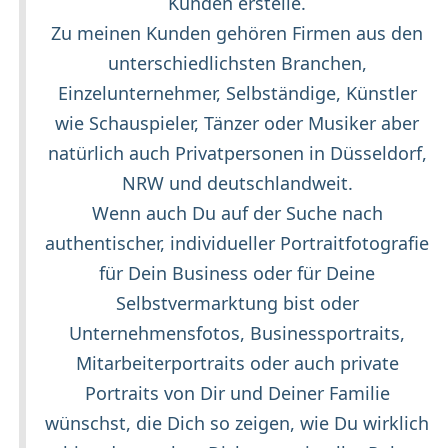
Kunden erstelle.
Zu meinen Kunden gehören Firmen aus den
unterschiedlichsten Branchen,
Einzelunternehmer, Selbständige, Künstler
wie Schauspieler, Tänzer oder Musiker aber
natürlich auch Privatpersonen in Düsseldorf,
NRW und deutschlandweit.
Wenn auch Du auf der Suche nach
authentischer, individueller Portraitfotografie
für Dein Business oder für Deine
Selbstvermarktung bist oder
Unternehmensfotos, Businessportraits,
Mitarbeiterportraits oder auch private
Portraits von Dir und Deiner Familie
wünschst, die Dich so zeigen, wie Du wirklich