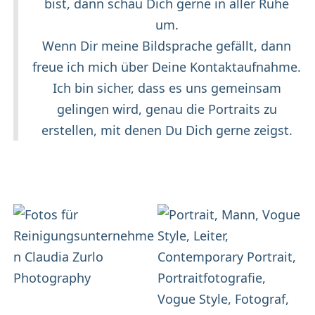
bist, dann schau Dich gerne in aller Ruhe
um.
Wenn Dir meine Bildsprache gefällt, dann
freue ich mich über Deine Kontaktaufnahme.
Ich bin sicher, dass es uns gemeinsam
gelingen wird, genau die Portraits zu
erstellen, mit denen Du Dich gerne zeigst.