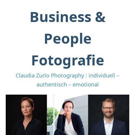
Business &
People
Fotografie
Claudia Zurlo Photography : individuell –
authentisch – emotional